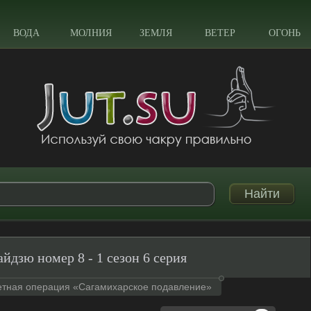
ВОДА
МОЛНИЯ
ЗЕМЛЯ
ВЕТЕР
ОГОНЬ
айдзю номер 8 - 1 сезон 6 серия
етная операция «Сагамихарское подавление»