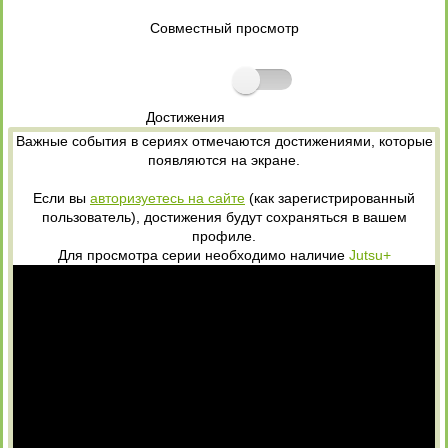
Совместный просмотр
Достижения
Важные события в сериях отмечаются достижениями, которые
появляются на экране.
Если вы
авторизуетесь на сайте
(как зарегистрированный
пользователь), достижения будут сохраняться в вашем
профиле.
Для просмотра серии необходимо наличие
Jutsu+