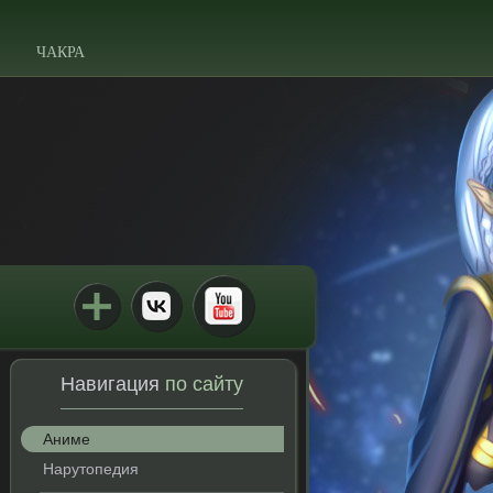
ЧАКРА
Навигация
по сайту
Аниме
Нарутопедия