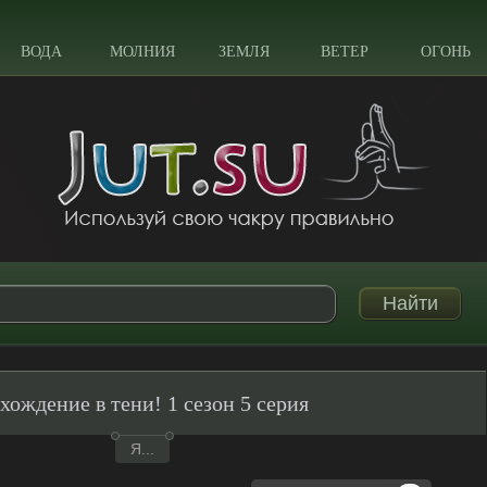
ВОДА
МОЛНИЯ
ЗЕМЛЯ
ВЕТЕР
ОГОНЬ
хождение в тени! 1 сезон 5 серия
Я...