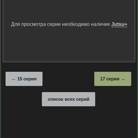
Для просмотра серии необходимо наличие
Jutsu+
15 серия
17 серия
список всех серий