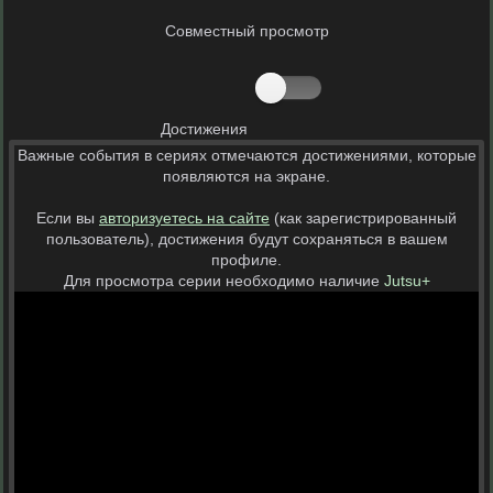
Совместный просмотр
Достижения
Важные события в сериях отмечаются достижениями, которые
появляются на экране.
Если вы
авторизуетесь на сайте
(как зарегистрированный
пользователь), достижения будут сохраняться в вашем
профиле.
Для просмотра серии необходимо наличие
Jutsu+