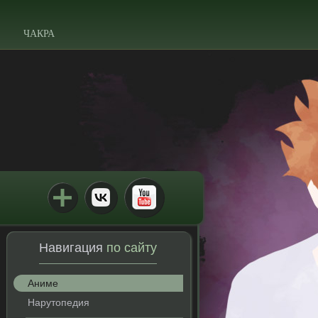
ЧАКРА
Навигация
по сайту
Аниме
Нарутопедия