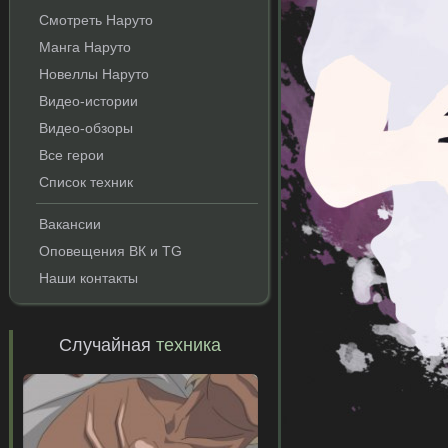
Смотреть Наруто
Манга Наруто
Новеллы Наруто
Видео-истории
Видео-обзоры
Все герои
Список техник
Вакансии
Оповещения ВК и TG
Наши контакты
Случайная
техника