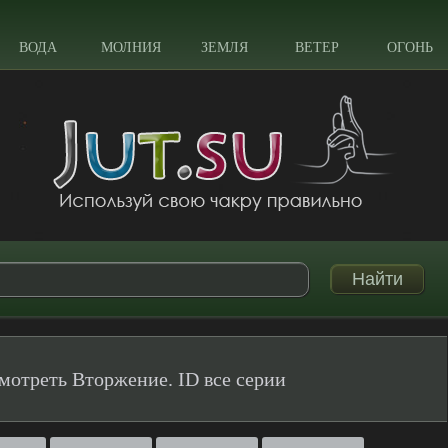
ВОДА
МОЛНИЯ
ЗЕМЛЯ
ВЕТЕР
ОГОНЬ
мотреть Вторжение. ID все серии