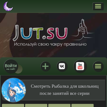
Войти
на сайт
Смотреть Рыбалка для школьниц
после занятий все серии