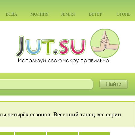
ВОДА
МОЛНИЯ
ЗЕМЛЯ
ВЕТЕР
ОГОНЬ
ты четырёх сезонов: Весенний танец все серии