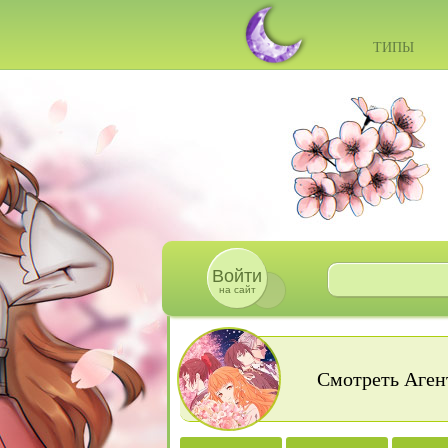
ТИПЫ
Войти
на сайт
Смотреть Аген