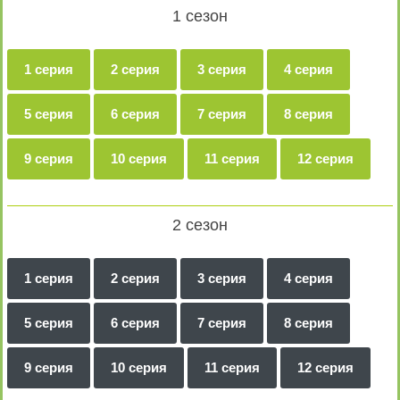
1 сезон
1 серия
2 серия
3 серия
4 серия
5 серия
6 серия
7 серия
8 серия
9 серия
10 серия
11 серия
12 серия
2 сезон
1 серия
2 серия
3 серия
4 серия
5 серия
6 серия
7 серия
8 серия
9 серия
10 серия
11 серия
12 серия