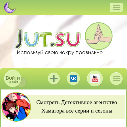
Войти
на сайт
Смотреть Детективное агентство
Хаматора все серии и сезоны