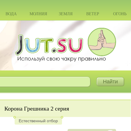
ВОДА
МОЛНИЯ
ЗЕМЛЯ
ВЕТЕР
ОГОНЬ
Корона Грешника 2 серия
Естественный отбор