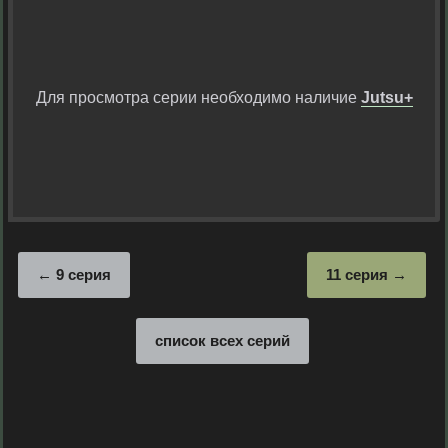
Для просмотра серии необходимо наличие
Jutsu+
9 серия
11 серия
список всех серий