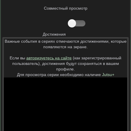
Совместный просмотр
Достижения
Важные события в сериях отмечаются достижениями, которые
появляются на экране.
Если вы
авторизуетесь на сайте
(как зарегистрированный
пользователь), достижения будут сохраняться в вашем
профиле.
Для просмотра серии необходимо наличие
Jutsu+