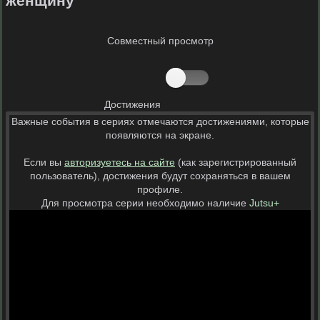
женщину
Совместный просмотр
Достижения
Важные события в сериях отмечаются достижениями, которые
появляются на экране.
Если вы
авторизуетесь на сайте
(как зарегистрированный
пользователь), достижения будут сохраняться в вашем
профиле.
Для просмотра серии необходимо наличие
Jutsu+