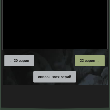
20 серия
22 серия
список всех серий