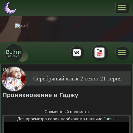
Войти
на сайт
16
+
Серебряный клык 2 сезон 21 серия
Проникновение в Гаджу
Совместный просмотр
Для просмотра серии необходимо наличие
Jutsu+