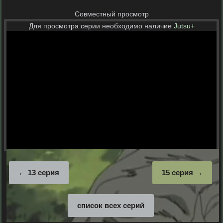
Совместный просмотр
Для просмотра серии необходимо наличие
Jutsu+
13 серия
15 серия
список всех серий