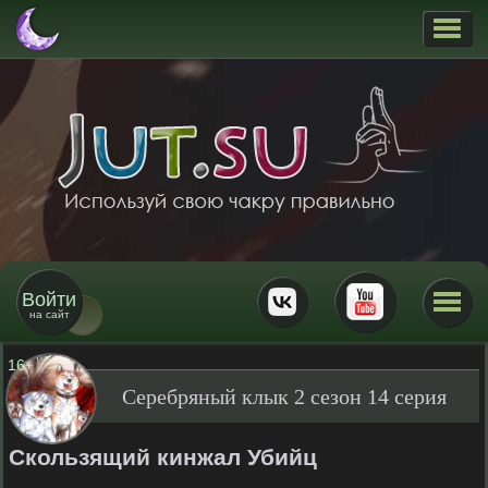
Войти
на сайт
16
+
Серебряный клык 2 сезон 14 серия
Скользящий кинжал Убийц