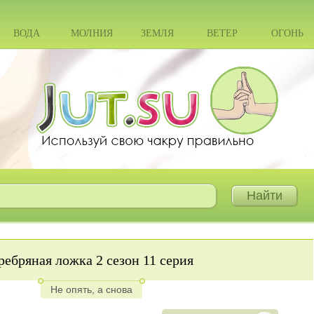
ВОДА
МОЛНИЯ
ЗЕМЛЯ
ВЕТЕР
ОГОНЬ
ребряная ложка 2 сезон 11 серия
Не опять, а снова