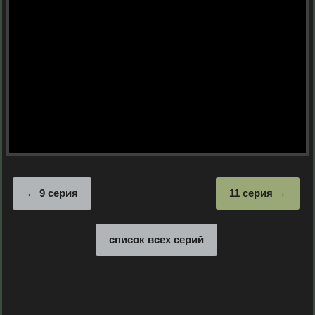
9 серия
11 серия
список всех серий