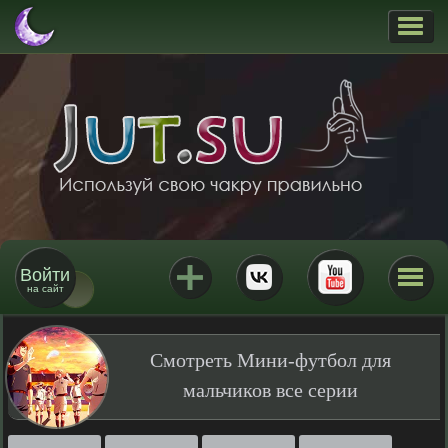
Войти
на сайт
Смотреть Мини-футбол для
мальчиков все серии