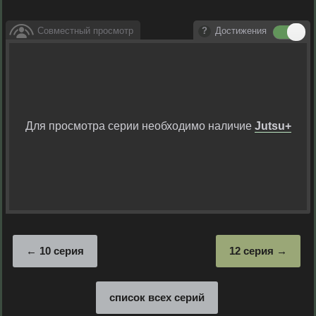
Совместный просмотр
Достижения
Для просмотра серии необходимо наличие
Jutsu+
10 серия
12 серия
список всех серий