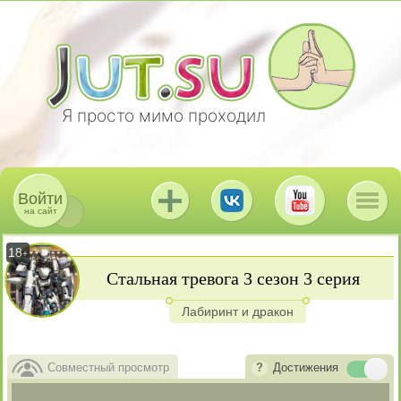
Я просто мимо проходил
Войти
на сайт
18
+
Стальная тревога 3 сезон 3 серия
Лабиринт и дракон
Совместный просмотр
Достижения