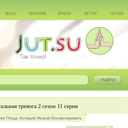
ВОДА
МОЛНИЯ
ЗЕМЛЯ
ВЕТЕР
ОГОНЬ
Так точно!
альная тревога 2 сезон 11 серия
яя Птица, Которую Нельзя Контролировать