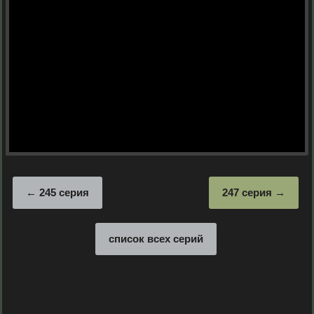
245 серия
247 серия
список всех серий