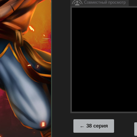
Совместный просмотр
38 серия