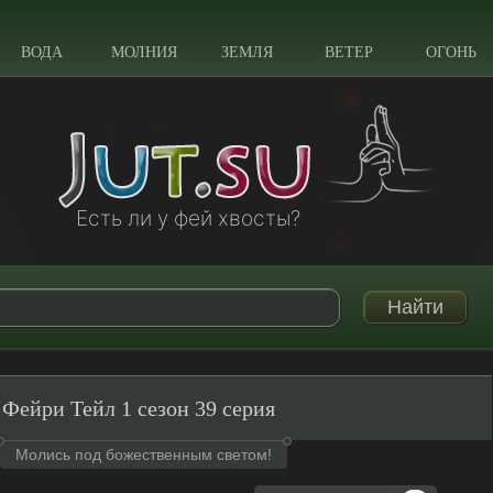
ВОДА
МОЛНИЯ
ЗЕМЛЯ
ВЕТЕР
ОГОНЬ
Есть ли у фей хвосты?
Фейри Тейл 1 сезон 39 серия
Молись под божественным светом!