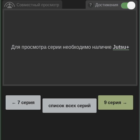
Совместный просмотр
Достижения
Для просмотра серии необходимо наличие
Jutsu+
7 серия
9 серия
список всех серий