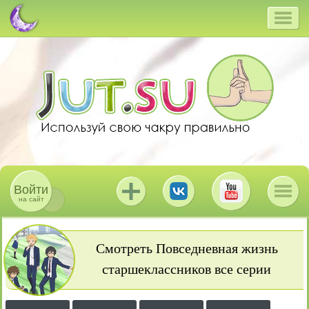
Войти
на сайт
Смотреть Повседневная жизнь
старшеклассников все серии