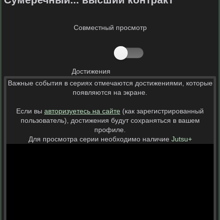
Совместный просмотр
Достижения
Важные события в сериях отмечаются достижениями, которые
появляются на экране.
Если вы
авторизуетесь на сайте
(как зарегистрированный
пользователь), достижения будут сохраняться в вашем
профиле.
Для просмотра серии необходимо наличие
Jutsu+