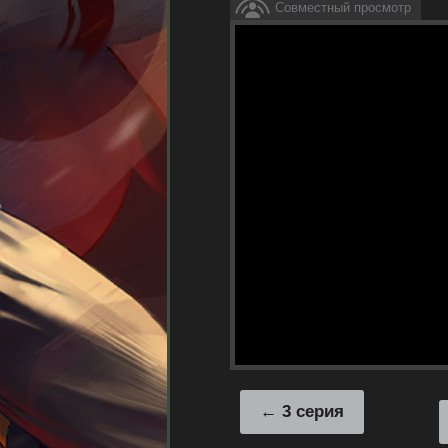
Совместный просмотр
3 серия