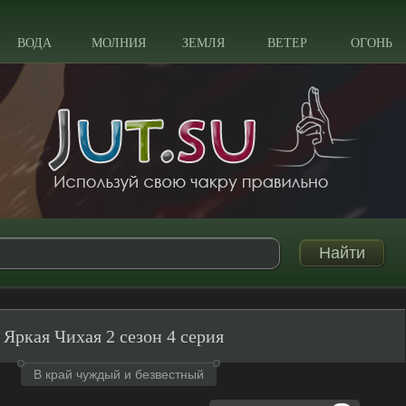
ВОДА
МОЛНИЯ
ЗЕМЛЯ
ВЕТЕР
ОГОНЬ
Яркая Чихая 2 сезон 4 серия
В край чуждый и безвестный