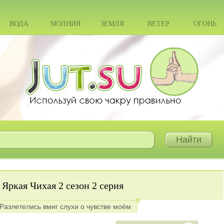
ВОДА
МОЛНИЯ
ЗЕМЛЯ
ВЕТЕР
ОГОНЬ
Яркая Чихая 2 сезон 2 серия
Разлетелись вмиг слухи о чувстве моём