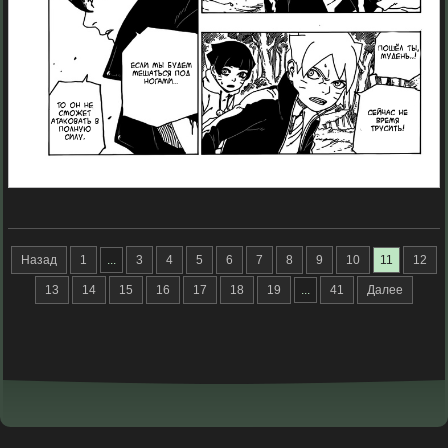
Назад
1
...
3
4
5
6
7
8
9
10
11
12
13
14
15
16
17
18
19
...
41
Далее