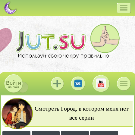
Войти
на сайт
Смотреть Город, в котором меня нет
все серии