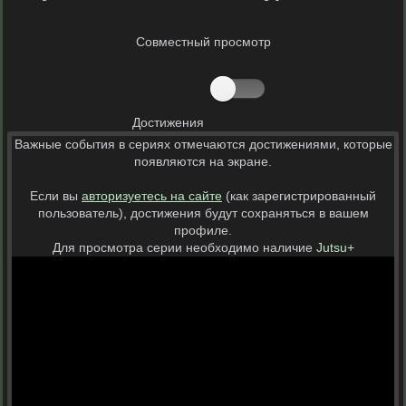
Совместный просмотр
Достижения
Важные события в сериях отмечаются достижениями, которые
появляются на экране.
Если вы
авторизуетесь на сайте
(как зарегистрированный
пользователь), достижения будут сохраняться в вашем
профиле.
Для просмотра серии необходимо наличие
Jutsu+