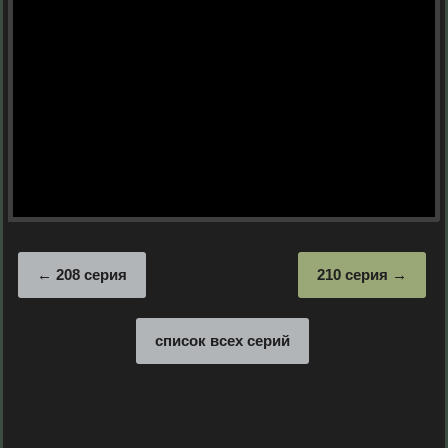
208 серия
210 серия
список всех серий