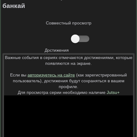
банкай
Совместный просмотр
Достижения
Важные события в сериях отмечаются достижениями, которые
появляются на экране.
Если вы
авторизуетесь на сайте
(как зарегистрированный
пользователь), достижения будут сохраняться в вашем
профиле.
Для просмотра серии необходимо наличие
Jutsu+