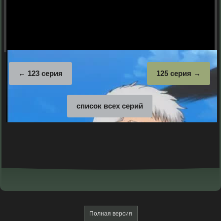
123 серия
125 серия
список всех серий
Полная версия