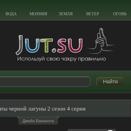
ВОДА
МОЛНИЯ
ЗЕМЛЯ
ВЕТЕР
ОГОНЬ
ты черной лагуны 2 сезон 4 серия
Джейн Банкнота