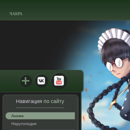
ЧАКРА
Навигация
по сайту
Аниме
Нарутопедия