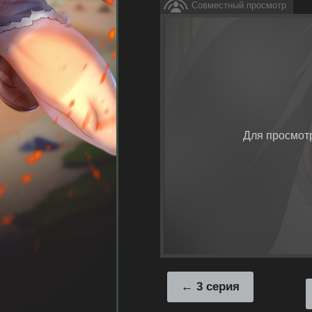
Совместный просмотр
Для просмот
3 серия