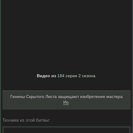
Видео из
184 серии 2 сезона
.
Генины Скрытого Листа защищают изобретения мастера
Ио
.
Техники из этой битвы: