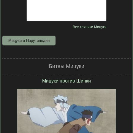
Все техники Мицуки
Мицуки в Нарутопедии
Битвы Мицуки
Мицуки против Шинки