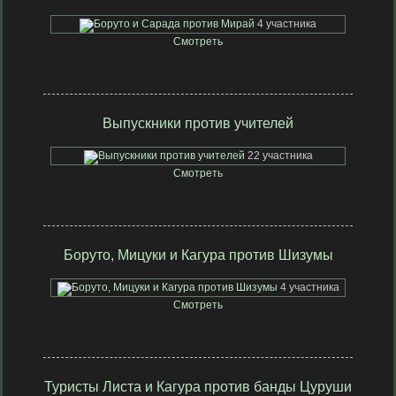
4 участника
Смотреть
Выпускники против учителей
22 участника
Смотреть
Боруто, Мицуки и Кагура против Шизумы
4 участника
Смотреть
Туристы Листа и Кагура против банды Цуруши