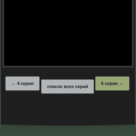
4 серия
6 серия
список всех серий