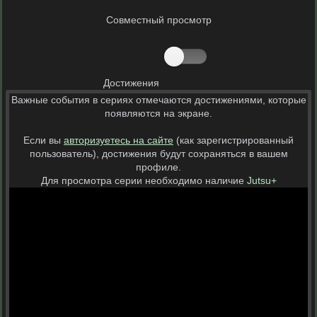
Совместный просмотр
Достижения
Важные события в сериях отмечаются достижениями, которые
появляются на экране.
Если вы
авторизуетесь на сайте
(как зарегистрированный
пользователь), достижения будут сохраняться в вашем
профиле.
Для просмотра серии необходимо наличие
Jutsu+