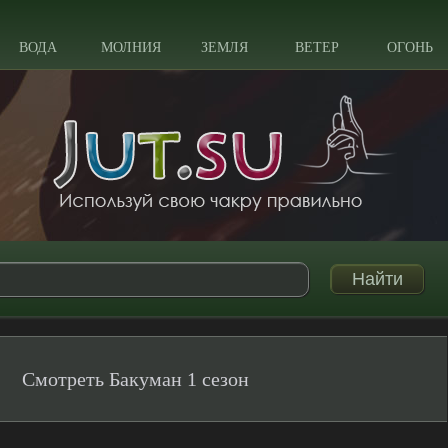
ВОДА
МОЛНИЯ
ЗЕМЛЯ
ВЕТЕР
ОГОНЬ
Смотреть Бакуман 1 сезон