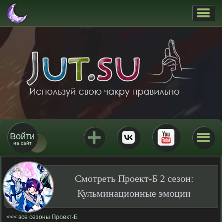
Войти
на сайт
Смотреть Проект-Б 2 сезон:
Кульминационные эмоции
все сезоны Проект-Б