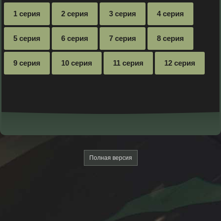
1 серия
2 серия
3 серия
4 серия
5 серия
6 серия
7 серия
8 серия
9 серия
10 серия
11 серия
12 серия
Полная версия