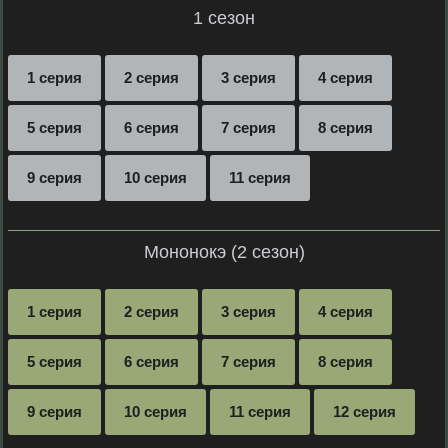
1 сезон
1 серия
2 серия
3 серия
4 серия
5 серия
6 серия
7 серия
8 серия
9 серия
10 серия
11 серия
Мононокэ (2 сезон)
1 серия
2 серия
3 серия
4 серия
5 серия
6 серия
7 серия
8 серия
9 серия
10 серия
11 серия
12 серия