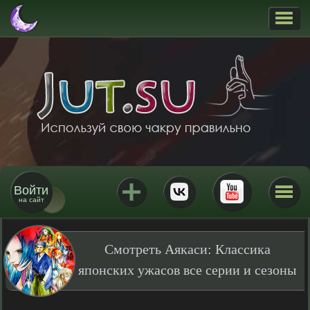
Войти
на сайт
Смотреть Аякаси: Классика
японских ужасов все серии и сезоны