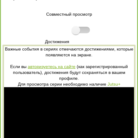
Совместный просмотр
Достижения
Важные события в сериях отмечаются достижениями, которые
появляются на экране.
Если вы
авторизуетесь на сайте
(как зарегистрированный
пользователь), достижения будут сохраняться в вашем
профиле.
Для просмотра серии необходимо наличие
Jutsu+