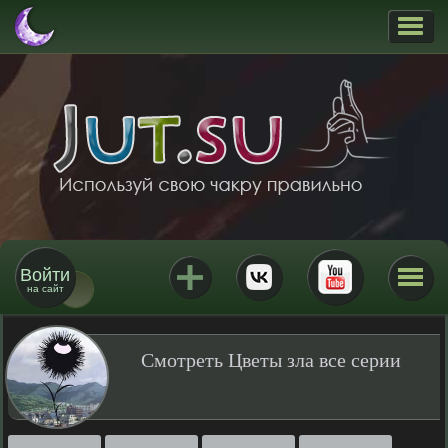
Войти
на сайт
Смотреть Цветы зла все серии