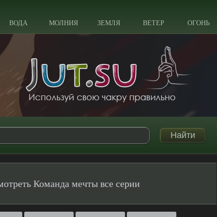
ВОДА
МОЛНИЯ
ЗЕМЛЯ
ВЕТЕР
ОГОНЬ
мотреть Команда мечты все серии