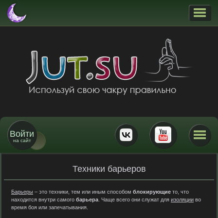
Войти
на сайт
Техники барьеров
Барьеры
– это техники, тем или иным способом
блокирующие
то, что
находится внутри самого
барьера
. Чаще всего они служат для
изоляции
во
время боя или запечатывания.