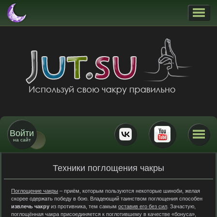
Войти
на сайт
Техники поглощения чакры
Поглощение чакры
– приём, которым пользуются некоторые шиноби, желая
скорее одержать победу в бою. Владеющий таинством поглощения способен
извлечь чакру
из противника, тем самым
оставив его без сил
. Зачастую,
поглощённая чакра присоединяется к поглотившему в качестве «бонуса»,